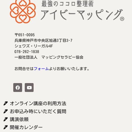
〒651-0095
兵庫県神戸市中央区旭通3丁目3-7
シェワズ・リーガル4F
078-262-1838
一般社団法人 マッピングセラピー協会
お問合せは
フォーム
よりお願いいたします。
オンライン講座の利用方法
お申込み時にいただく質問
講演依頼
開催カレンダー