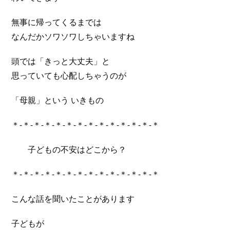
無事に帰ってくるまでは
なんだかソワソワしちゃいますね
頭では「きっと大丈夫」と
思っていても心配しちゃうのが
「母親」という いきもの
＊-＊-＊-＊-＊-＊-＊-＊-＊-＊-＊-＊-＊-＊
子どもの不安はどこから？
＊-＊-＊-＊-＊-＊-＊-＊-＊-＊-＊-＊-＊-＊
こんな話を聞いたことがあります
子どもが