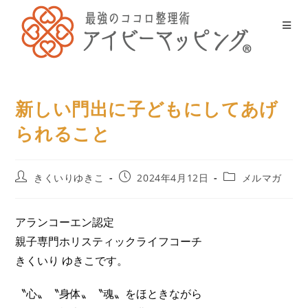
新しい門出に子どもにしてあげ
られること
きくいりゆきこ
2024年4月12日
メルマガ
アランコーエン認定
親子専門ホリスティックライフコーチ
きくいり ゆきこです。
〝心〟〝身体〟〝魂〟をほときながら