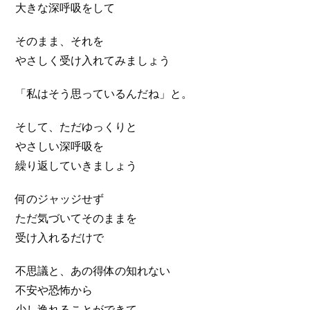
大きな深呼吸をして
そのまま、それを
やさしく受け入れてみましょう
「私はそう思っているんだね」と。
そして、ただゆっくりと
やさしい深呼吸を
繰り返していきましょう
何のジャッジせず
ただ気づいてそのままを
受け入れるだけで
不思議と、あの得体の知れない
不安や恐怖から
少し逸れることができて