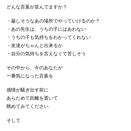
どんな言葉が並んでますか？
・厳しそうなあの場所でやっていけるのか？
・あの先生は、うちの子にはあわない
・うちの子も気持ちをわかってくれない
・友達がちゃんと出来るか
・自分の気持ちを言えなくて苦しそう
その中から、今のあなたが
一番気になった言葉を
感情が騒ぎ出す前に
あらためて距離を置いて
眺めてみてください
そして