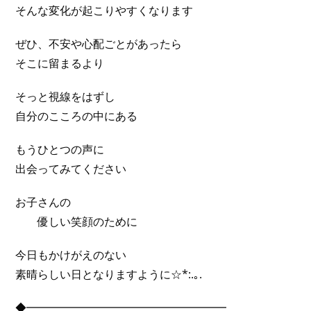
そんな変化が起こりやすくなります
ぜひ、不安や心配ごとがあったら
そこに留まるより
そっと視線をはずし
自分のこころの中にある
もうひとつの声に
出会ってみてください
お子さんの
優しい笑顔のために
今日もかけがえのない
素晴らしい日となりますように☆*:.｡.
◆━━━━━━━━━━━━━━━━━━