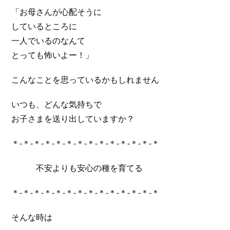
「お母さんが心配そうに
しているところに
一人でいるのなんて
とっても怖いよー！」
こんなことを思っているかもしれません
いつも、どんな気持ちで
お子さまを送り出していますか？
＊-＊-＊-＊-＊-＊-＊-＊-＊-＊-＊-＊-＊-＊
不安よりも安心の種を育てる
＊-＊-＊-＊-＊-＊-＊-＊-＊-＊-＊-＊-＊-＊
そんな時は