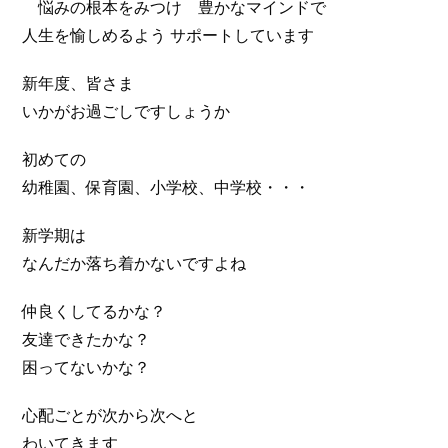
悩みの根本をみつけ 豊かなマインドで
人生を愉しめるよう サポートしています
新年度、皆さま
いかがお過ごしですしょうか
初めての
幼稚園、保育園、小学校、中学校・・・
新学期は
なんだか落ち着かないですよね
仲良くしてるかな？
友達できたかな？
困ってないかな？
心配ごとが次から次へと
わいてきます