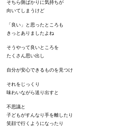
そちら側ばかりに気持ちが
向いてしまうけど
「良い」と思ったところも
きっとありましたよね
そうやって良いところを
たくさん思い出し
自分が安心できるものを見つけ
それをじっくり
味わいながら送り出すと
不思議と
子どもがすんなり手を離したり
笑顔で行くようになったり