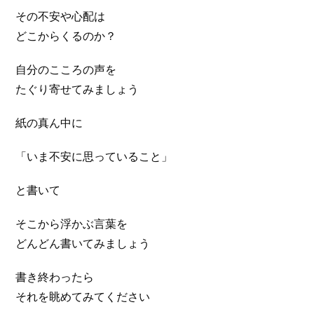
その不安や心配は
どこからくるのか？
自分のこころの声を
たぐり寄せてみましょう
紙の真ん中に
「いま不安に思っていること」
と書いて
そこから浮かぶ言葉を
どんどん書いてみましょう
書き終わったら
それを眺めてみてください