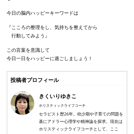
今日の脳内ハッピーキーワードは
『こころの整理をし、気持ちを整えてから
行動してみよう』
この言葉を意識して
今日一日をハッピーに過ごしましょう！
投稿者プロフィール
きくいりゆきこ
ホリスティックライフコーチ
セラピスト歴26年。幼少期や子育ての問題を
基にアドラー心理学や精神論を探求。現在は
ホリスティックライフコーチとして、ここ