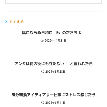
おすすめ
陰口ならぬ日和口 By のださちよ
2022年11月21日
アンタは何の役にも立たない！ と言われた日
2024年3月28日
気分転換アイディア♪―仕事にストレス感じたら
2024年6月11日