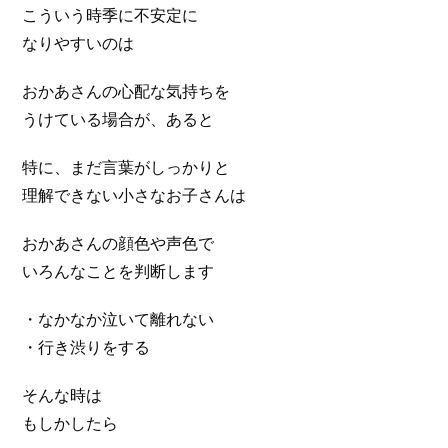
こういう時季に不安定に
なりやすいのは
おかあさんの心配な気持ちを
うけている場合が、あると
特に、まだ言葉がしっかりと
理解できない小さなお子さんは
おかあさんの顔色や声色で
いろんなことを判断します
・なかなか泣いて離れない
・行き渋りをする
そんな時は
もしかしたら