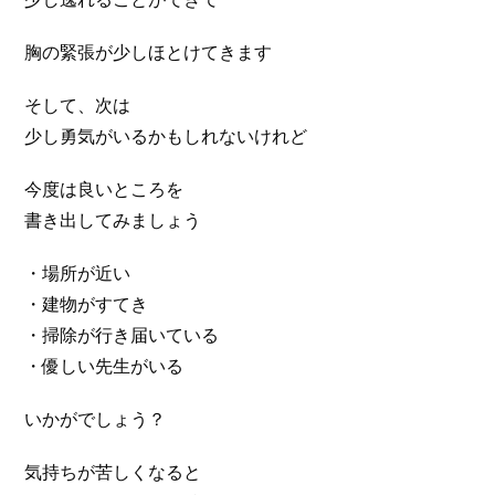
胸の緊張が少しほとけてきます
そして、次は
少し勇気がいるかもしれないけれど
今度は良いところを
書き出してみましょう
・場所が近い
・建物がすてき
・掃除が行き届いている
・優しい先生がいる
いかがでしょう？
気持ちが苦しくなると