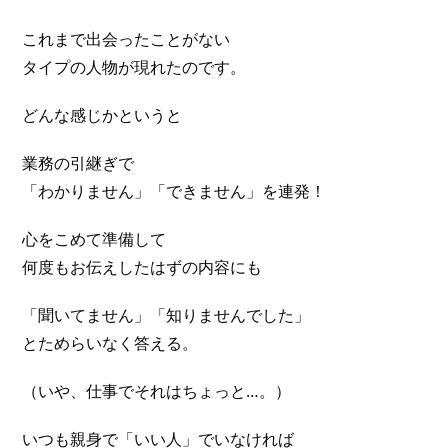
これまで出会ったことがない
タイプの人物が現れたのです。
どんな感じかというと
業務の引継ぎで
「わかりません」「できません」を連発！
心をこめて準備して
何度もお伝えしたはずの内容にも
「聞いてません」「知りませんでした」
とためらいなく答える。
（いや、仕事でそれはちょっと…。）
いつも親身で「いい人」でいなければ