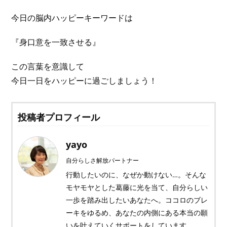
今日の脳内ハッピーキーワードは
『身口意を一致させる』
この言葉を意識して
今日一日をハッピーに過ごしましょう！
投稿者プロフィール
yayo
自分らしさ解放パートナー
行動したいのに、なぜか動けない…。そんな
モヤモヤとした葛藤に光を当て、自分らしい
一歩を踏み出したいあなたへ。ココロのブレ
ーキをゆるめ、あなたの内側にある本当の願
いを叶えていくサポートをしています。