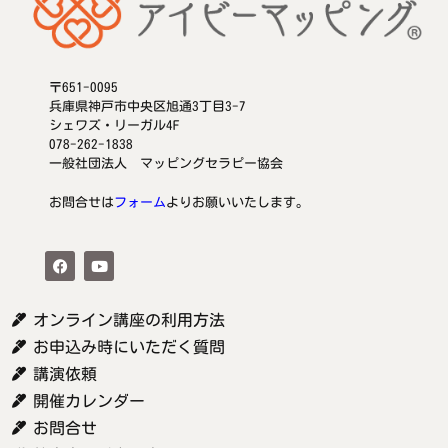
〒651-0095
兵庫県神戸市中央区旭通3丁目3-7
シェワズ・リーガル4F
078-262-1838
一般社団法人 マッピングセラピー協会
お問合せは
フォーム
よりお願いいたします。
オンライン講座の利用方法
お申込み時にいただく質問
講演依頼
開催カレンダー
お問合せ