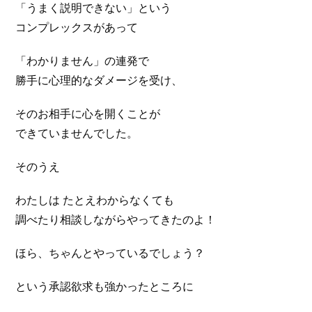
「うまく説明できない」という
コンプレックスがあって
「わかりません」の連発で
勝手に心理的なダメージを受け、
そのお相手に心を開くことが
できていませんでした。
そのうえ
わたしは たとえわからなくても
調べたり相談しながらやってきたのよ！
ほら、ちゃんとやっているでしょう？
という承認欲求も強かったところに