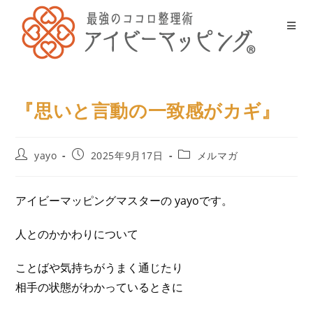
『思いと言動の一致感がカギ』
yayo
2025年9月17日
メルマガ
アイビーマッピングマスターの yayoです。
人とのかかわりについて
ことばや気持ちがうまく通じたり
相手の状態がわかっているときに