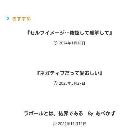
おすすめ
『セルフイメージ…確認して理解して』
2024年1月18日
『ネガティブだって愛おしい』
2025年5月27日
ラポールとは、結界である By あべかず
2022年11月11日