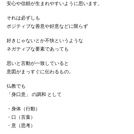
安心や信頼が生まれやすいように思います。
それは必ずしも
ポジティブな善意や好意などに限らず
好きじゃないとか不快というような
ネガティブな要素であっても
思いと言動が一致していると
意図がまっすぐに伝わるもの。
仏教でも
「身口意」 の調和 として
・身体（行動）
・口（言葉）
・意（思考）