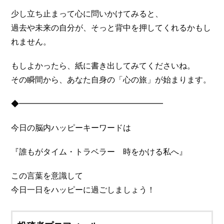
少し立ち止まって心に問いかけてみると、
過去や未来の自分が、そっと背中を押してくれるかもし
れません。
もしよかったら、紙に書き出してみてくださいね。
その瞬間から、あなた自身の「心の旅」が始まります。
◆━━━━━━━━━━━━━━━━━━
今日の脳内ハッピーキーワードは
『誰もがタイム・トラベラー 時をかける私へ』
この言葉を意識して
今日一日をハッピーに過ごしましょう！