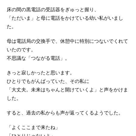
床の間の黒電話の受話器をぎゅっと握り、
「ただいま」と母に電話をかけている幼い私がいまし
た。
母は電話局の交換手で、休憩中に特別につないでくれて
いたのです。
不思議な「つながる電話」。
きっと寂しかったと思います。
ひとりでもがんばっていた、その私に
「大丈夫。未来はちゃんと開けていくよ」と声をかけま
した。
すると、過去の私からも声が返ってくるようでした。
「よくここまで来たね」
「ひとりじゃないよ」