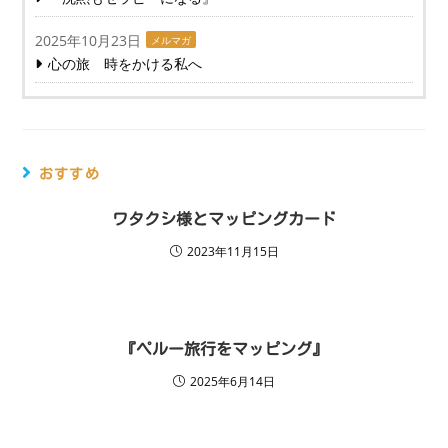
2025年10月23日
メルマガ
心の旅 時をかける私へ
おすすめ
ワタクシ様とマッピングカード
2023年11月15日
『ペルー旅行をマッピング』
2025年6月14日