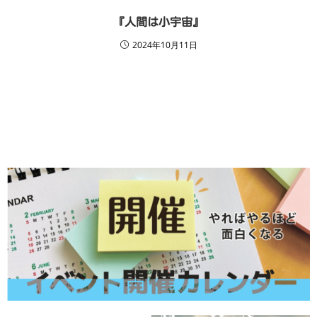
『人間は小宇宙』
2024年10月11日