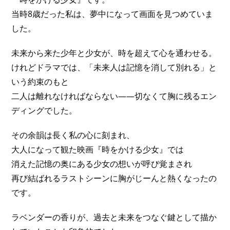
当時8歳だった私は、夢中になって画面を見つめていま
した。
未来から来た少年と少女が、時を超えて心を通わせる。
けれどドラマでは、「未来人は記憶を消して別れる」と
いう約束のもと
二人は離れなければならない――切なくて胸に残るエン
ディングでした。
その余韻は長く私の心に刻まれ、
大人になって観た映画『時をかける少女』では
消えた記憶の奥にある少女の想いが呼び覚まされ
再び結ばれるラストシーンに胸がじーんと熱くなったの
です。
ラベンダーの香りが、過去と未来をつなぐ鍵として描か