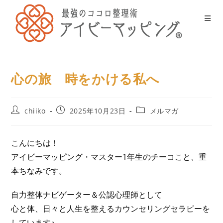
心の旅 時をかける私へ
chiiko
2025年10月23日
メルマガ
こんにちは！
アイビーマッピング・マスター1年生のチーコこと、重
本ちなみです。
自力整体ナビゲーター＆公認心理師として
心と体、日々と人生を整えるカウンセリングセラピーを
しています♪