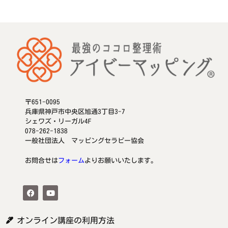
〒651-0095
兵庫県神戸市中央区旭通3丁目3-7
シェワズ・リーガル4F
078-262-1838
一般社団法人 マッピングセラピー協会
お問合せは
フォーム
よりお願いいたします。
オンライン講座の利用方法