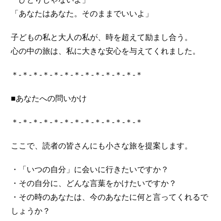
「あなたはあなた。そのままでいいよ」
子どもの私と大人の私が、時を超えて励まし合う。
心の中の旅は、私に大きな安心を与えてくれました。
＊-＊-＊-＊-＊-＊-＊-＊-＊-＊-＊-＊-＊
■あなたへの問いかけ
＊-＊-＊-＊-＊-＊-＊-＊-＊-＊-＊-＊-＊
ここで、読者の皆さんにも小さな旅を提案します。
・「いつの自分」に会いに行きたいですか？
・その自分に、どんな言葉をかけたいですか？
・その時のあなたは、今のあなたに何と言ってくれるで
しょうか？