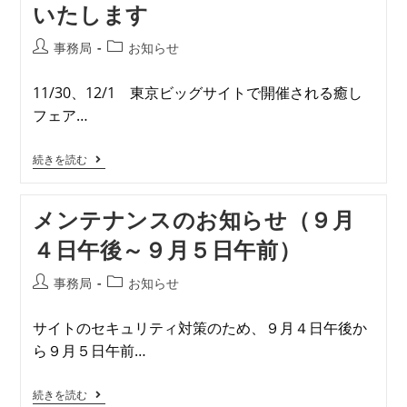
いたします
事務局
お知らせ
11/30、12/1 東京ビッグサイトで開催される癒し
フェア…
続きを読む
メンテナンスのお知らせ（９月
４日午後～９月５日午前）
事務局
お知らせ
サイトのセキュリティ対策のため、９月４日午後か
ら９月５日午前…
続きを読む