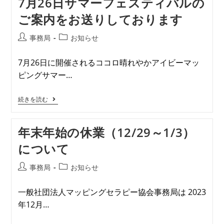
7月26日サマーフェスティバルの
ご案内をお送りしております
事務局
お知らせ
7月26日に開催されるココロ晴れやかアイビーマッ
ピングサマー…
続きを読む
年末年始の休業（12/29～1/3）
について
事務局
お知らせ
一般社団法人マッピングセラピー協会事務局は 2023
年12月…