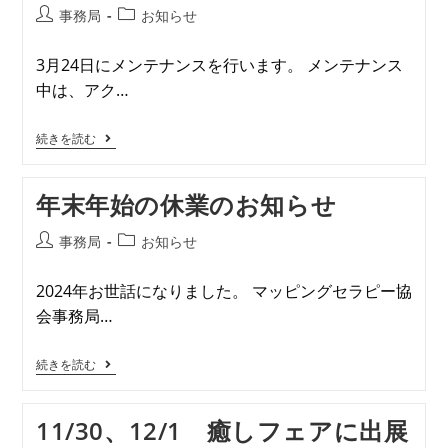
事務局
お知らせ
3月24日にメンテナンスを行います。 メンテナンス
中は、アク…
続きを読む
年末年始の休業のお知らせ
事務局
お知らせ
2024年お世話になりました。 マッピングセラピー協
会事務局…
続きを読む
11/30、12/1 癒しフェアに出展