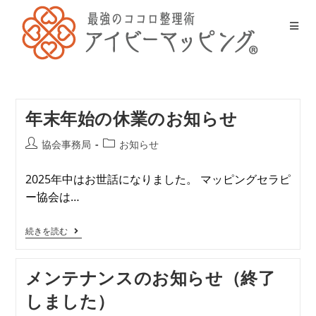
年末年始の休業のお知らせ
協会事務局
お知らせ
2025年中はお世話になりました。 マッピングセラピ
ー協会は…
続きを読む
メンテナンスのお知らせ（終了
しました）