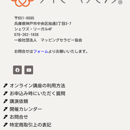
〒651-0095
兵庫県神戸市中央区旭通3丁目3-7
シェワズ・リーガル4F
078-262-1838
一般社団法人 マッピングセラピー協会
お問合せは
フォーム
よりお願いいたします。
オンライン講座の利用方法
お申込み時にいただく質問
講演依頼
開催カレンダー
お問合せ
特定商取引上の表記