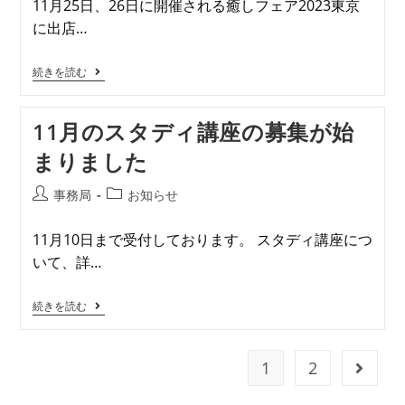
11月25日、26日に開催される癒しフェア2023東京
に出店…
続きを読む
11月のスタディ講座の募集が始
まりました
事務局
お知らせ
11月10日まで受付しております。 スタディ講座につ
いて、詳…
続きを読む
1
2