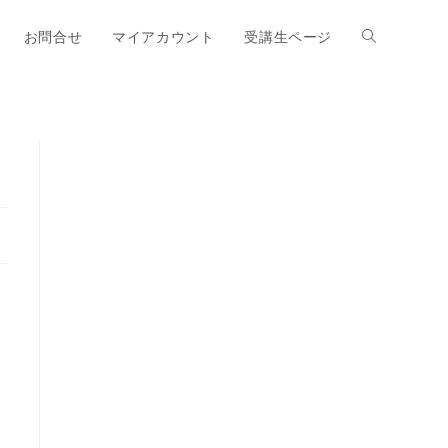
お問合せ
マイアカウント
受講生ページ