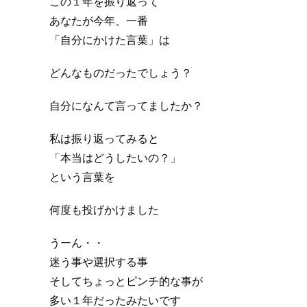
この１年を振り返って
あなたが今年、一番
「自分にかけた言葉」は
どんなものだったでしょう？
自分になんて言ってましたか？
私は振り返ってみると
「本当はどうしたいの？」
という言葉を
何度も投げかけました
うーん・・
迷う事や選択する事
そしてちょっとピンチ的な事が
多い１年だったみたいです