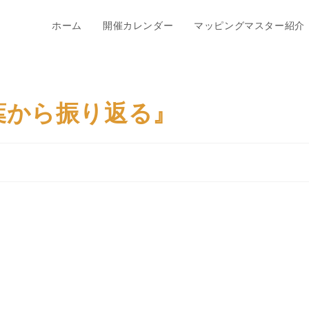
ホーム
開催カレンダー
マッピングマスター紹介
葉から振り返る』