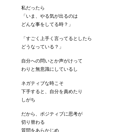
私だったら
「いま、やる気が出るのは
どんな事をしてる時？」
「すごく上手く言ってるとしたら
どうなっている？」
自分への問いとか声がけって
わりと無意識にしているし
ネガティブな時こそ
下手すると、自分を責めたり
しがち
だから、ポジティブに思考が
切り替わる
質問をあらかじめ