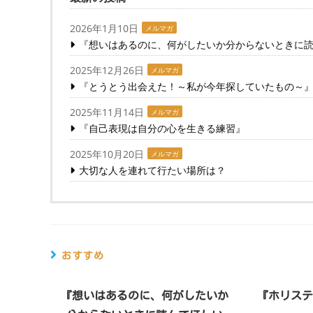
2026年1月10日
メルマガ
『想いはあるのに、何がしたいか分からないときに
2025年12月26日
メルマガ
『とうとう出会えた！～私が今年探していたもの～
2025年11月14日
メルマガ
『自己表現は自分の心を生きる練習』
2025年10月20日
メルマガ
大切な人を連れて行たい場所は？
おすすめ
『想いはあるのに、何がしたいか
『ホリス