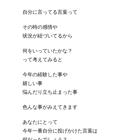
自分に言ってる言葉って
その時の感情や
状況が紐づいてるから
何をいっていたかな？
って考えてみると
今年の経験した事や
嬉しい事
悩んだり立ち止まった事
色んな事がみえてきます
あなたにとって
今年一番自分に投げかけた言葉は
何だったでしょう？