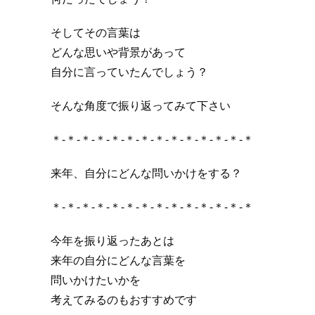
そしてその言葉は
どんな思いや背景があって
自分に言っていたんでしょう？
そんな角度で振り返ってみて下さい
＊-＊-＊-＊-＊-＊-＊-＊-＊-＊-＊-＊-＊-＊
来年、自分にどんな問いかけをする？
＊-＊-＊-＊-＊-＊-＊-＊-＊-＊-＊-＊-＊-＊
今年を振り返ったあとは
来年の自分にどんな言葉を
問いかけたいかを
考えてみるのもおすすめです