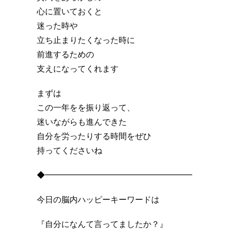
心に置いておくと
迷った時や
立ち止まりたくなった時に
前進するための
支えになってくれます
まずは
この一年をを振り返って、
迷いながらも進んできた
自分を労ったりする時間をぜひ
持ってくださいね
◆━━━━━━━━━━━━━━━━━━
今日の脳内ハッピーキーワードは
『自分になんて言ってましたか？』